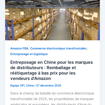
,
,
Amazon FBA
Commerce électronique transfrontalier
Entreposage et logistique
Entreposage en Chine pour les marques
de distributeurs : Remballage et
réétiquetage à bas prix pour les
vendeurs d'Amazon
Équipe 3PL Chine
/
27 décembre 2025
Dans le champ de bataille du commerce électronique
transfrontalier de 2025, les propriétaires de marques
américains et européens, les distributeurs d'Asie du