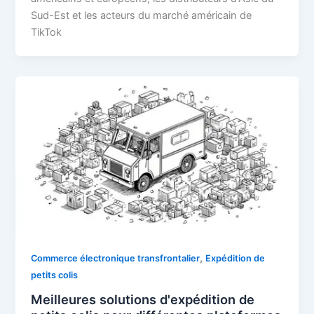
Sud-Est et les acteurs du marché américain de
TikTok
,
Commerce électronique transfrontalier
Expédition de
petits colis
Meilleures solutions d'expédition de