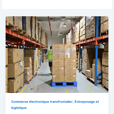
,
Commerce électronique transfrontalier
Entreposage et
logistique