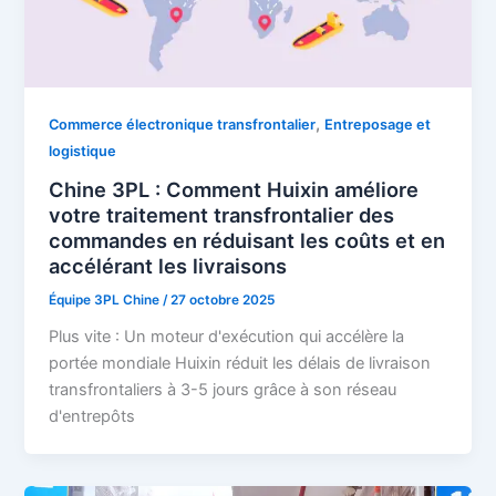
,
Commerce électronique transfrontalier
Entreposage et
logistique
Chine 3PL : Comment Huixin améliore
votre traitement transfrontalier des
commandes en réduisant les coûts et en
accélérant les livraisons
Équipe 3PL Chine
/
27 octobre 2025
Plus vite : Un moteur d'exécution qui accélère la
portée mondiale Huixin réduit les délais de livraison
transfrontaliers à 3-5 jours grâce à son réseau
d'entrepôts