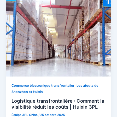
,
Commerce électronique transfrontalier
Les atouts de
Shenzhen et Huixin
Logistique transfrontalière : Comment la
visibilité réduit les coûts | Huixin 3PL
Équipe 3PL Chine
/
25 octobre 2025