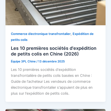
,
Commerce électronique transfrontalier
Expédition de
petits colis
Les 10 premières sociétés d'expédition
de petits colis en Chine (2026)
Équipe 3PL Chine
/
13 décembre 2025
Les 10 premières sociétés d'expédition
transfrontalière de petits colis basées en Chine :
Guide de l'acheteur Les vendeurs de commerce
électronique transfrontalier s'appuient de plus en
plus sur l'expédition de petits colis.