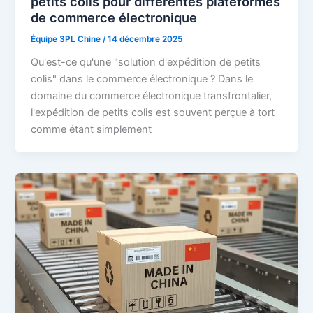
petits colis pour différentes plateformes
de commerce électronique
Équipe 3PL Chine
/
14 décembre 2025
Qu'est-ce qu'une "solution d'expédition de petits
colis" dans le commerce électronique ? Dans le
domaine du commerce électronique transfrontalier,
l'expédition de petits colis est souvent perçue à tort
comme étant simplement