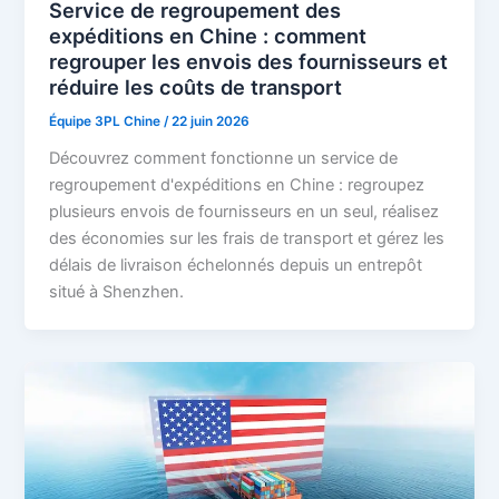
Service de regroupement des
expéditions en Chine : comment
regrouper les envois des fournisseurs et
réduire les coûts de transport
Équipe 3PL Chine
/
22 juin 2026
Découvrez comment fonctionne un service de
regroupement d'expéditions en Chine : regroupez
plusieurs envois de fournisseurs en un seul, réalisez
des économies sur les frais de transport et gérez les
délais de livraison échelonnés depuis un entrepôt
situé à Shenzhen.