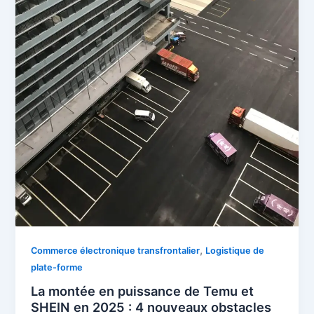
,
Commerce électronique transfrontalier
Logistique de
plate-forme
La montée en puissance de Temu et
SHEIN en 2025 : 4 nouveaux obstacles