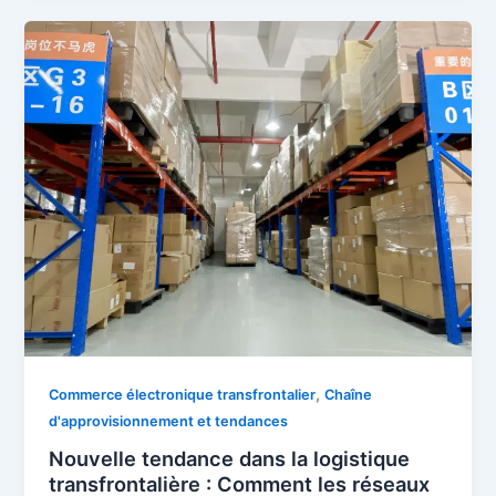
,
Commerce électronique transfrontalier
Chaîne
d'approvisionnement et tendances
Nouvelle tendance dans la logistique
transfrontalière : Comment les réseaux