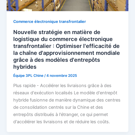
Commerce électronique transfrontalier
Nouvelle stratégie en matière de
logistique du commerce électronique
transfrontalier : Optimiser l'efficacité de
la chaîne d'approvisionnement mondiale
grâce à des modèles d'entrepôts
hybrides
Équipe 3PL Chine
/
4 novembre 2025
Plus rapide - Accélérer les livraisons grâce à des
réseaux d'exécution localisés Le modèle d'entrepôt
hybride fusionne de manière dynamique des centres
de consolidation centrés sur la Chine et des
entrepôts distribués à l'étranger, ce qui permet
d'accélérer les livraisons et de réduire les coûts.