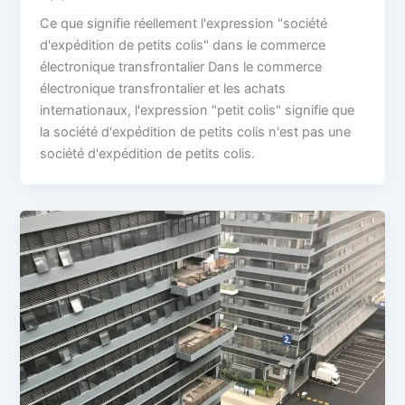
Ce que signifie réellement l'expression "société
d'expédition de petits colis" dans le commerce
électronique transfrontalier Dans le commerce
électronique transfrontalier et les achats
internationaux, l'expression "petit colis" signifie que
la société d'expédition de petits colis n'est pas une
société d'expédition de petits colis.