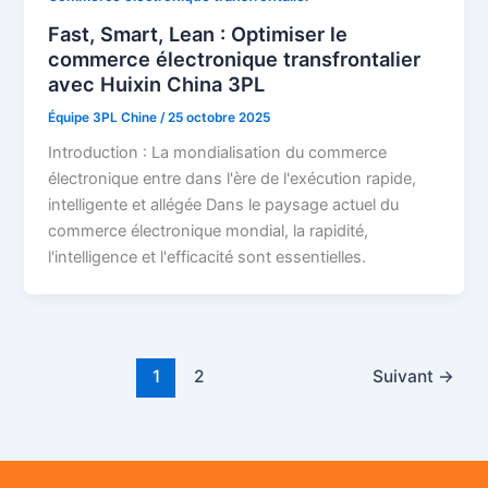
Fast, Smart, Lean : Optimiser le
commerce électronique transfrontalier
avec Huixin China 3PL
Équipe 3PL Chine
/
25 octobre 2025
Introduction : La mondialisation du commerce
électronique entre dans l'ère de l'exécution rapide,
intelligente et allégée Dans le paysage actuel du
commerce électronique mondial, la rapidité,
l'intelligence et l'efficacité sont essentielles.
1
2
Suivant
→