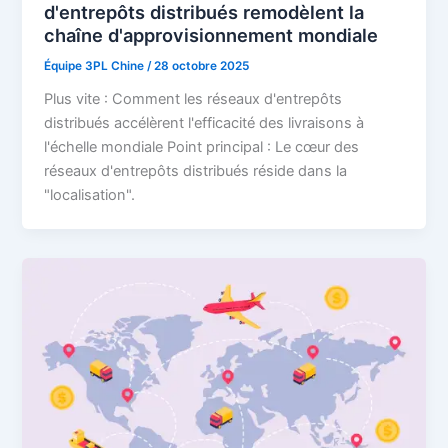
d'entrepôts distribués remodèlent la
chaîne d'approvisionnement mondiale
Équipe 3PL Chine
/
28 octobre 2025
Plus vite : Comment les réseaux d'entrepôts
distribués accélèrent l'efficacité des livraisons à
l'échelle mondiale Point principal : Le cœur des
réseaux d'entrepôts distribués réside dans la
"localisation".