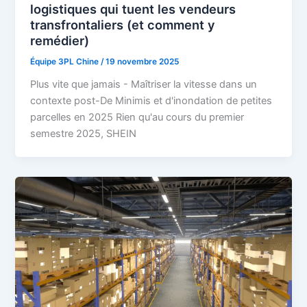
logistiques qui tuent les vendeurs
transfrontaliers (et comment y
remédier)
Équipe 3PL Chine
/
19 novembre 2025
Plus vite que jamais - Maîtriser la vitesse dans un
contexte post-De Minimis et d'inondation de petites
parcelles en 2025 Rien qu'au cours du premier
semestre 2025, SHEIN