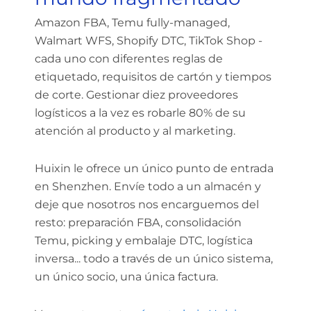
Amazon FBA, Temu fully-managed,
Walmart WFS, Shopify DTC, TikTok Shop -
cada uno con diferentes reglas de
etiquetado, requisitos de cartón y tiempos
de corte. Gestionar diez proveedores
logísticos a la vez es robarle 80% de su
atención al producto y al marketing.
Huixin le ofrece un único punto de entrada
en Shenzhen. Envíe todo a un almacén y
deje que nosotros nos encarguemos del
resto: preparación FBA, consolidación
Temu, picking y embalaje DTC, logística
inversa... todo a través de un único sistema,
un único socio, una única factura.