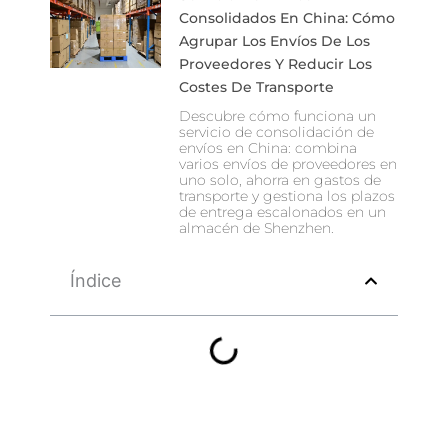
Consolidados En China: Cómo
Agrupar Los Envíos De Los
Proveedores Y Reducir Los
Costes De Transporte
Descubre cómo funciona un
servicio de consolidación de
envíos en China: combina
varios envíos de proveedores en
uno solo, ahorra en gastos de
transporte y gestiona los plazos
de entrega escalonados en un
almacén de Shenzhen.
Índice