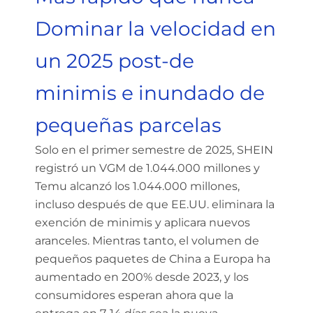
Dominar la velocidad en
un 2025 post-de
minimis e inundado de
pequeñas parcelas
Solo en el primer semestre de 2025, SHEIN
registró un VGM de 1.044.000 millones y
Temu alcanzó los 1.044.000 millones,
incluso después de que EE.UU. eliminara la
exención de minimis y aplicara nuevos
aranceles. Mientras tanto, el volumen de
pequeños paquetes de China a Europa ha
aumentado en 200% desde 2023, y los
consumidores esperan ahora que la