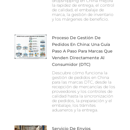
dropshipping en China mejora
la rapidez de entrega, el control
de calidad, el embalaje de
marca, la gestión de inventario
y los márgenes de beneficio.
Proceso De Gestión De
Pedidos En China: Una Guía
Paso A Paso Para Marcas Que
Venden Directamente Al
Consumidor (DTC)
Descubre cómo funciona la
gestión de pedidos en China
para las marcas DTC, desde la
recepción de mercancías de los
proveedores y los controles de
calidad hasta la sincronización
de pedidos, la preparación y el
embalaje, los trámites
aduaneros y la entrega.
Servicio De Envíos