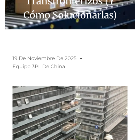
Transfronterizos (y
Cómo Solucionarlas)
19 De Noviembre De 2025
Equipo 3PL De China