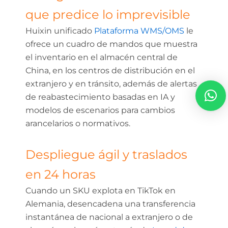
que predice lo imprevisible
Huixin unificado
Plataforma WMS/OMS
le
ofrece un cuadro de mandos que muestra
el inventario en el almacén central de
China, en los centros de distribución en el
extranjero y en tránsito, además de alertas
de reabastecimiento basadas en IA y
modelos de escenarios para cambios
arancelarios o normativos.
Despliegue ágil y traslados
en 24 horas
Cuando un SKU explota en TikTok en
Alemania, desencadena una transferencia
instantánea de nacional a extranjero o de