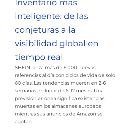
Inventario más
inteligente: de las
conjeturas a la
visibilidad global en
tiempo real
SHEIN lanza más de 6.000 nuevas
referencias al día con ciclos de vida de solo
60 días. Las tendencias mueren en 2-6
semanas en lugar de 6-12 meses. Una
previsión errónea significa existencias
muertas en los almacenes europeos
mientras sus anuncios de Amazon se
agotan.