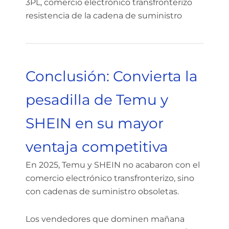
3PL, comercio electrónico transfronterizo
resistencia de la cadena de suministro
Conclusión: Convierta la
pesadilla de Temu y
SHEIN en su mayor
ventaja competitiva
En 2025, Temu y SHEIN no acabaron con el
comercio electrónico transfronterizo, sino
con cadenas de suministro obsoletas.
Los vendedores que dominen mañana