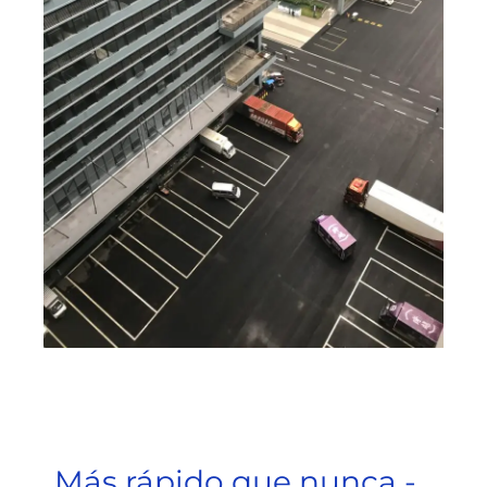
Más rápido que nunca -