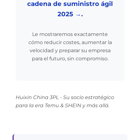
cadena de suministro ágil
2025 →.
Le mostraremos exactamente
cómo reducir costes, aumentar la
velocidad y preparar su empresa
para el futuro, sin compromiso.
Huixin China 3PL - Su socio estratégico
para la era Temu & SHEIN y más allá.