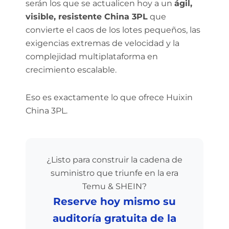
serán los que se actualicen hoy a un
ágil,
visible, resistente China 3PL
que
convierte el caos de los lotes pequeños, las
exigencias extremas de velocidad y la
complejidad multiplataforma en
crecimiento escalable.
Eso es exactamente lo que ofrece Huixin
China 3PL.
¿Listo para construir la cadena de
suministro que triunfe en la era
Temu & SHEIN?
Reserve hoy mismo su
auditoría gratuita de la