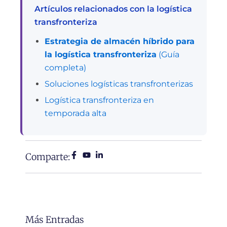
Artículos relacionados con la logística
transfronteriza
Estrategia de almacén híbrido para
la logística transfronteriza
(Guía
completa)
Soluciones logísticas transfronterizas
Logística transfronteriza en
temporada alta
Comparte:
Más Entradas