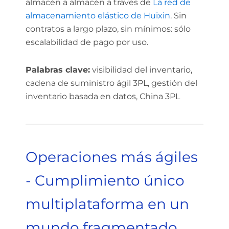
almacén a almacén a través de
La red de
almacenamiento elástico de Huixin
. Sin
contratos a largo plazo, sin mínimos: sólo
escalabilidad de pago por uso.
Palabras clave:
visibilidad del inventario,
cadena de suministro ágil 3PL, gestión del
inventario basada en datos, China 3PL
Operaciones más ágiles
- Cumplimiento único
multiplataforma en un
mundo fragmentado