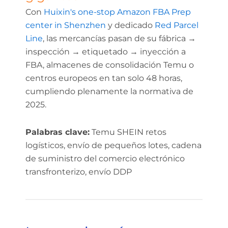
Con
Huixin's one-stop Amazon FBA Prep
center in Shenzhen
y dedicado
Red Parcel
Line
, las mercancías pasan de su fábrica →
inspección → etiquetado → inyección a
FBA, almacenes de consolidación Temu o
centros europeos en tan solo 48 horas,
cumpliendo plenamente la normativa de
2025.
Palabras clave:
Temu SHEIN retos
logísticos, envío de pequeños lotes, cadena
de suministro del comercio electrónico
transfronterizo, envío DDP