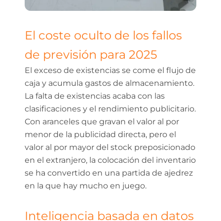
El coste oculto de los fallos
de previsión para 2025
El exceso de existencias se come el flujo de
caja y acumula gastos de almacenamiento.
La falta de existencias acaba con las
clasificaciones y el rendimiento publicitario.
Con aranceles que gravan el valor al por
menor de la publicidad directa, pero el
valor al por mayor del stock preposicionado
en el extranjero, la colocación del inventario
se ha convertido en una partida de ajedrez
en la que hay mucho en juego.
Inteligencia basada en datos