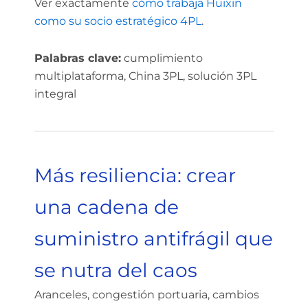
Ver exactamente
cómo trabaja Huixin
como su socio estratégico 4PL
.
Palabras clave:
cumplimiento
multiplataforma, China 3PL, solución 3PL
integral
Más resiliencia: crear
una cadena de
suministro antifrágil que
se nutra del caos
Aranceles, congestión portuaria, cambios