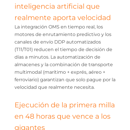
inteligencia artificial que
realmente aporta velocidad
La integración OMS en tiempo real, los
motores de enrutamiento predictivo y los
canales de envío DDP automatizados
(T11/T01) reducen el tiempo de decisión de
días a minutos. La automatización de
almacenes y la combinación de transporte
multimodal (marítimo + exprés, aéreo +
ferroviario) garantizan que solo pague por la
velocidad que realmente necesita.
Ejecución de la primera milla
en 48 horas que vence a los
gigantes