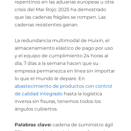
repentinos en las aduanas europeas u otra
crisis del Mar Rojo: 2025 ha demostrado
que las cadenas frágiles se rompen. Las
cadenas resistentes ganan.
La redundancia multimodal de Huixin, el
almacenamiento elástico de pago por uso
y el equipo de cumplimiento 24 horas al
día, 7 días a la semana hacen que su
empresa permanezca en línea sin importar
lo que el mundo le depare. En
abastecimiento de productos con control
de calidad integrado
hasta la logística
inversa sin fisuras, tenemos todos los
ángulos cubiertos.
Palabras clave:
cadena de suministro ágil