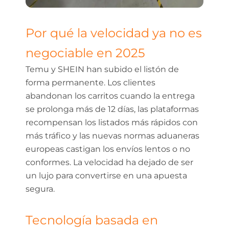
Por qué la velocidad ya no es
negociable en 2025
Temu y SHEIN han subido el listón de
forma permanente. Los clientes
abandonan los carritos cuando la entrega
se prolonga más de 12 días, las plataformas
recompensan los listados más rápidos con
más tráfico y las nuevas normas aduaneras
europeas castigan los envíos lentos o no
conformes. La velocidad ha dejado de ser
un lujo para convertirse en una apuesta
segura.
Tecnología basada en