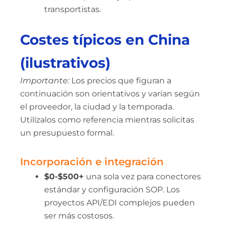
transportistas.
Costes típicos en China
(ilustrativos)
Importante:
Los precios que figuran a
continuación son orientativos y varían según
el proveedor, la ciudad y la temporada.
Utilízalos como referencia mientras solicitas
un presupuesto formal.
Incorporación e integración
$0-$500+
una sola vez para conectores
estándar y configuración SOP. Los
proyectos API/EDI complejos pueden
ser más costosos.