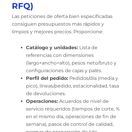
RFQ)
Las peticiones de oferta bien especificadas
consiguen presupuestos más rápidos y
limpios y mejores precios. Proporcione:
Catálogo y unidades:
Lista de
referencias con dimensiones
(largo×ancho×alto), pesos neto/bruto y
configuraciones de cajas y palés.
Perfil del pedido:
Pedidos/día (media y
pico), líneas/pedido, estacionalidad, tasa
de devoluciones.
Operaciones:
Acuerdos de nivel de
servicio requeridos (tiempos de corte, %
en el mismo día, operaciones de fin de
semana), pasos de control de calidad,
normas de preparación de kits,