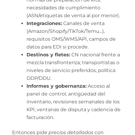
necesidades de cumplimiento
(ASN/etiquetas de venta al por menor).
Integraciones:
Canales de venta
(Amazon/Shopify/TikTok/Temu...),
requisitos OMS/WMS/API, campos de
datos para EDI si procede.
Destinos y fletes:
CN nacional frente a
mezcla transfronteriza; transportistas o
niveles de servicio preferidos; política
DDP/DDU.
Informes y gobernanza:
Acceso al
panel de control, antigüedad del
inventario, revisiones semanales de los
KPI, ventanas de disputa y cadencia de
facturación.
Entonces pide
precios detallados
con