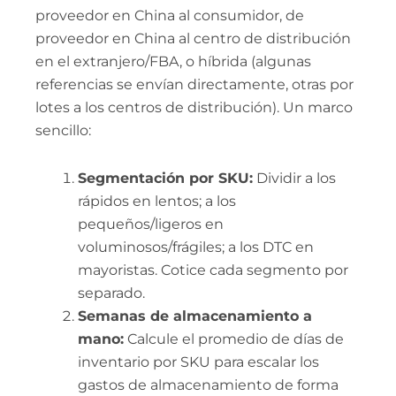
proveedor en China al consumidor, de
proveedor en China al centro de distribución
en el extranjero/FBA, o híbrida (algunas
referencias se envían directamente, otras por
lotes a los centros de distribución). Un marco
sencillo:
Segmentación por SKU:
Dividir a los
rápidos en lentos; a los
pequeños/ligeros en
voluminosos/frágiles; a los DTC en
mayoristas. Cotice cada segmento por
separado.
Semanas de almacenamiento a
mano:
Calcule el promedio de días de
inventario por SKU para escalar los
gastos de almacenamiento de forma