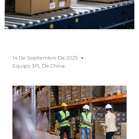
14 De Septiembre De 2025
Equipo 3PL De China