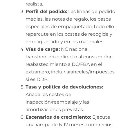
realista.
Perfil del pedido:
Las líneas de pedido
medias, las notas de regalo, los pasos
especiales de empaquetado, todo ello
repercute en los costes de recogida y
empaquetado y en los materiales.
Vías de carga:
NC nacional,
transfronterizo directo al consumidor,
reabastecimiento a DC/FBA en el
extranjero; incluir aranceles/impuestos
si es DDP.
Tasa y política de devoluciones:
Añada los costes de
inspección/reembalaje y las
amortizaciones previstas.
Escenarios de crecimiento:
Ejecute
una rampa de 6-12 meses con precios