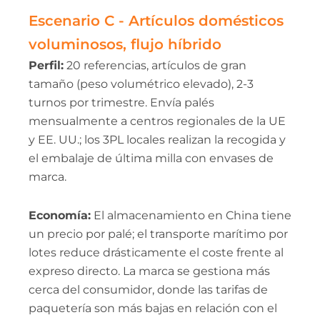
Escenario C - Artículos domésticos
voluminosos, flujo híbrido
Perfil:
20 referencias, artículos de gran
tamaño (peso volumétrico elevado), 2-3
turnos por trimestre. Envía palés
mensualmente a centros regionales de la UE
y EE. UU.; los 3PL locales realizan la recogida y
el embalaje de última milla con envases de
marca.
Economía:
El almacenamiento en China tiene
un precio por palé; el transporte marítimo por
lotes reduce drásticamente el coste frente al
expreso directo. La marca se gestiona más
cerca del consumidor, donde las tarifas de
paquetería son más bajas en relación con el