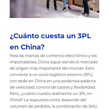
¿Cuánto cuesta un 3PL
en China?
Para las marcas de comercio electrónico y los
importadores, China sigue siendo el mercado
de origen más importante del mundo. Esto
convierte a un socio logístico externo (3PL)
con sede en China en una poderosa palanca
de velocidad, control de costes y flexibilidad.
Pero, ¿cuánto cuesta realmente un 3PL en
China? La respuesta corta: depende del
volumen de pedidos, la combinación de SKU,