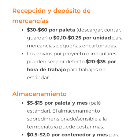
Recepción y depósito de
mercancías
$30-$60 por paleta
(descargar, contar,
guardar)
o
$0,10-$0,25 por unidad
para
mercancías pequeñas encartonadas.
Los envíos por proyecto o irregulares
pueden ser por defecto
$20-$35 por
hora de trabajo
para trabajos no
estándar.
Almacenamiento
$5-$15 por paleta y mes
(palé
estándar). El almacenamiento
sobredimensionado/sensible a la
temperatura puede costar más.
$0,5-$2,0 por contenedor y mes
para