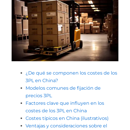
¿De qué se componen los costes de los
3PL en China?
Modelos comunes de fijación de
precios 3PL
Factores clave que influyen en los
costes de los 3PL en China
Costes típicos en China (ilustrativos)
Ventajas y consideraciones sobre el