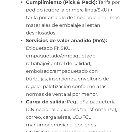
Cumplimiento (Pick & Pack):
Tarifa por
pedido (cubre la primera línea/SKU) +
tarifa por artículo de línea adicional, más
materiales de embalaje si están
desglosados.
Servicios de valor añadido (SVA):
Etiquetado FNSKU,
empaquetado/empaquetado,
retrabajo/control de calidad,
embolsado/empaquetado con
burbujas, inserciones, envoltorio de
regalo, paletización conforme a las
normas de venta al por menor.
Carga de salida:
Pequeña paquetería
(CN nacional o express transfronterizo),
correo, carga aérea, LCL/FCL
marítimo/ferroviario, opciones