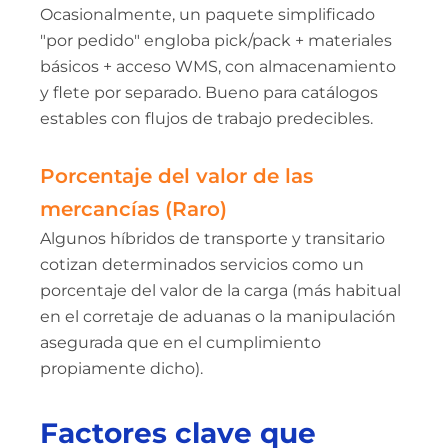
Ocasionalmente, un paquete simplificado
"por pedido" engloba pick/pack + materiales
básicos + acceso WMS, con almacenamiento
y flete por separado. Bueno para catálogos
estables con flujos de trabajo predecibles.
Porcentaje del valor de las
mercancías (Raro)
Algunos híbridos de transporte y transitario
cotizan determinados servicios como un
porcentaje del valor de la carga (más habitual
en el corretaje de aduanas o la manipulación
asegurada que en el cumplimiento
propiamente dicho).
Factores clave que