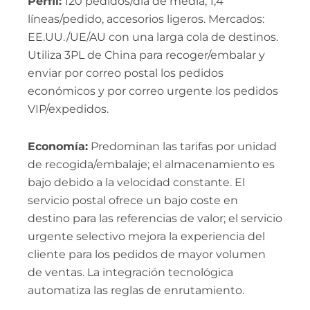
Perfil:
120 pedidos/día de media, 1,4
líneas/pedido, accesorios ligeros. Mercados:
EE.UU./UE/AU con una larga cola de destinos.
Utiliza 3PL de China para recoger/embalar y
enviar por correo postal los pedidos
económicos y por correo urgente los pedidos
VIP/expedidos.
Economía:
Predominan las tarifas por unidad
de recogida/embalaje; el almacenamiento es
bajo debido a la velocidad constante. El
servicio postal ofrece un bajo coste en
destino para las referencias de valor; el servicio
urgente selectivo mejora la experiencia del
cliente para los pedidos de mayor volumen
de ventas. La integración tecnológica
automatiza las reglas de enrutamiento.