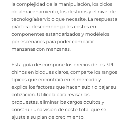
la complejidad de la manipulación, los ciclos
de almacenamiento, los destinos y el nivel de
tecnología/servicio que necesite. La respuesta
práctica: descomponga los costes en
componentes estandarizados y modélelos
por escenarios para poder comparar
manzanas con manzanas.
Esta guía descompone los precios de los 3PL
chinos en bloques claros, comparte los rangos
típicos que encontrará en el mercado y
explica los factores que hacen subir o bajar su
cotización. Utilícela para revisar las
propuestas, eliminar los cargos ocultos y
construir una visión de coste total que se
ajuste a su plan de crecimiento.