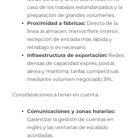
caso de los trabajos estandarizados y la
preparación de grandes volúmenes.
Proximidad a fábricas:
Directo de la
línea al almacén, menos flete interior,
recepción de entrada más rápida y
retrabajo si es necesario.
Infraestructura de exportación:
Redes
densas de capacidad exprés, postal,
aérea y marítima; tarifas competitivas
mediante volumen negociado 3PL.
Consideraciones a tener en cuenta:
Comunicaciones y zonas horarias:
Garantizar la gestión de cuentas en
inglés y las ventanas de escalado
acordadas.