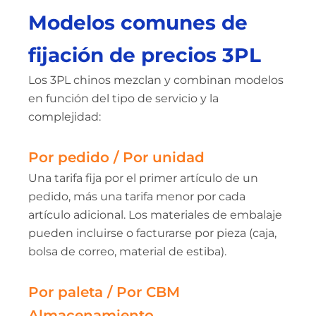
Modelos comunes de
fijación de precios 3PL
Los 3PL chinos mezclan y combinan modelos
en función del tipo de servicio y la
complejidad:
Por pedido / Por unidad
Una tarifa fija por el primer artículo de un
pedido, más una tarifa menor por cada
artículo adicional. Los materiales de embalaje
pueden incluirse o facturarse por pieza (caja,
bolsa de correo, material de estiba).
Por paleta / Por CBM
Almacenamiento