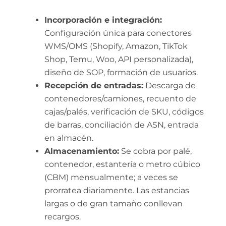
Incorporación e integración:
Configuración única para conectores
WMS/OMS (Shopify, Amazon, TikTok
Shop, Temu, Woo, API personalizada),
diseño de SOP, formación de usuarios.
Recepción de entradas:
Descarga de
contenedores/camiones, recuento de
cajas/palés, verificación de SKU, códigos
de barras, conciliación de ASN, entrada
en almacén.
Almacenamiento:
Se cobra por palé,
contenedor, estantería o metro cúbico
(CBM) mensualmente; a veces se
prorratea diariamente. Las estancias
largas o de gran tamaño conllevan
recargos.