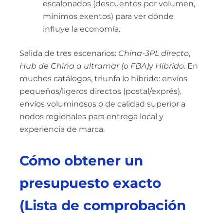
escalonados (descuentos por volumen,
mínimos exentos) para ver dónde
influye la economía.
Salida de tres escenarios:
China-3PL directo
,
Hub de China a ultramar (o FBA)
y
Híbrido
. En
muchos catálogos, triunfa lo híbrido: envíos
pequeños/ligeros directos (postal/exprés),
envíos voluminosos o de calidad superior a
nodos regionales para entrega local y
experiencia de marca.
Cómo obtener un
presupuesto exacto
(Lista de comprobación