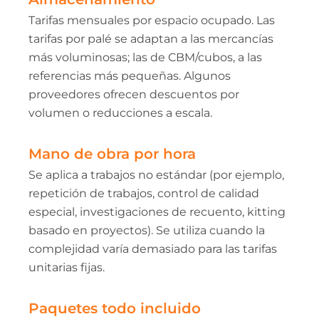
Tarifas mensuales por espacio ocupado. Las
tarifas por palé se adaptan a las mercancías
más voluminosas; las de CBM/cubos, a las
referencias más pequeñas. Algunos
proveedores ofrecen descuentos por
volumen o reducciones a escala.
Mano de obra por hora
Se aplica a trabajos no estándar (por ejemplo,
repetición de trabajos, control de calidad
especial, investigaciones de recuento, kitting
basado en proyectos). Se utiliza cuando la
complejidad varía demasiado para las tarifas
unitarias fijas.
Paquetes todo incluido