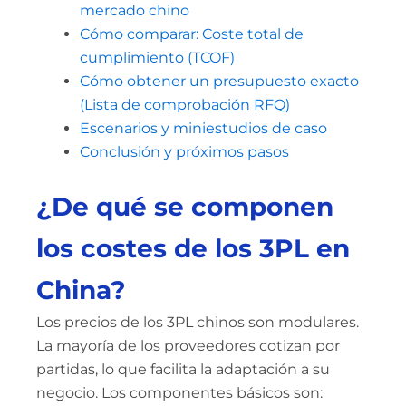
mercado chino
Cómo comparar: Coste total de
cumplimiento (TCOF)
Cómo obtener un presupuesto exacto
(Lista de comprobación RFQ)
Escenarios y miniestudios de caso
Conclusión y próximos pasos
¿De qué se componen
los costes de los 3PL en
China?
Los precios de los 3PL chinos son modulares.
La mayoría de los proveedores cotizan por
partidas, lo que facilita la adaptación a su
negocio. Los componentes básicos son: