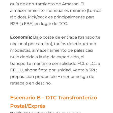
guía de enrutamiento de Amazon. El
almacenamiento mensual es mínimo (turnos
rápidos). Pick/pack es principalmente para
B2B (a FBA) en lugar de DTC.
Economía:
Bajo coste de entrada (transporte
nacional por camión), tarifas de etiquetado
modestas, almacenamiento de palés casi
nulo debido a la rápida expedición, el
transporte marítimo consolidado FCL o LCL a
EE.UU. ahorra flete por unidad. Ventaja 3PL:
preparación predecible + menor riesgo de
retrabajo en destino.
Escenario B - DTC Transfronterizo
Postal/Exprés