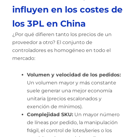
influyen en los costes de
los 3PL en China
¿Por qué difieren tanto los precios de un
proveedor a otro? El conjunto de
controladores es homogéneo en todo el
mercado:
Volumen y velocidad de los pedidos:
Un volumen mayor y más constante
suele generar una mejor economía
unitaria (precios escalonados y
exención de mínimos).
Complejidad SKU:
Un mayor número
de líneas por pedido, la manipulación
frágil, el control de lotes/series o los