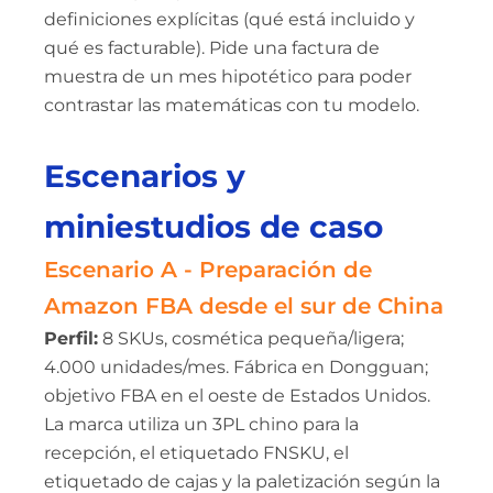
definiciones explícitas (qué está incluido y
qué es facturable). Pide una factura de
muestra de un mes hipotético para poder
contrastar las matemáticas con tu modelo.
Escenarios y
miniestudios de caso
Escenario A - Preparación de
Amazon FBA desde el sur de China
Perfil:
8 SKUs, cosmética pequeña/ligera;
4.000 unidades/mes. Fábrica en Dongguan;
objetivo FBA en el oeste de Estados Unidos.
La marca utiliza un 3PL chino para la
recepción, el etiquetado FNSKU, el
etiquetado de cajas y la paletización según la