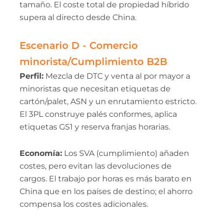
tamaño. El coste total de propiedad híbrido
supera al directo desde China.
Escenario D - Comercio
minorista/Cumplimiento B2B
Perfil:
Mezcla de DTC y venta al por mayor a
minoristas que necesitan etiquetas de
cartón/palet, ASN y un enrutamiento estricto.
El 3PL construye palés conformes, aplica
etiquetas GS1 y reserva franjas horarias.
Economía:
Los SVA (cumplimiento) añaden
costes, pero evitan las devoluciones de
cargos. El trabajo por horas es más barato en
China que en los países de destino; el ahorro
compensa los costes adicionales.