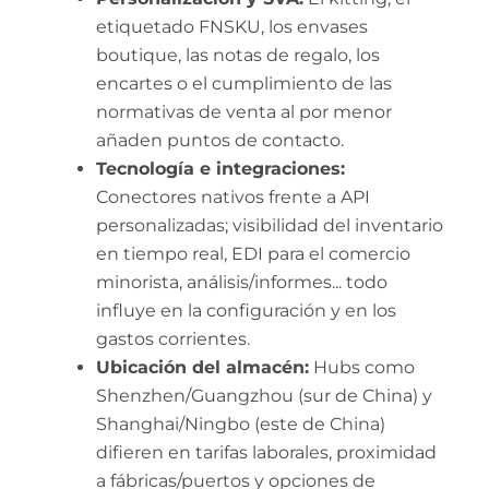
etiquetado FNSKU, los envases
boutique, las notas de regalo, los
encartes o el cumplimiento de las
normativas de venta al por menor
añaden puntos de contacto.
Tecnología e integraciones:
Conectores nativos frente a API
personalizadas; visibilidad del inventario
en tiempo real, EDI para el comercio
minorista, análisis/informes... todo
influye en la configuración y en los
gastos corrientes.
Ubicación del almacén:
Hubs como
Shenzhen/Guangzhou (sur de China) y
Shanghai/Ningbo (este de China)
difieren en tarifas laborales, proximidad
a fábricas/puertos y opciones de