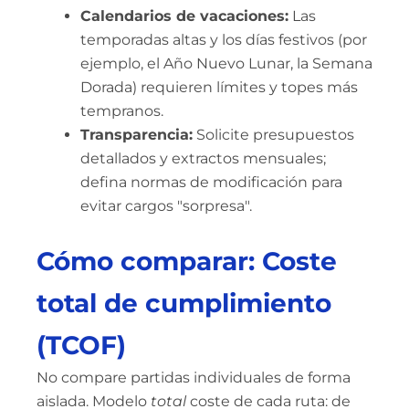
Calendarios de vacaciones:
Las
temporadas altas y los días festivos (por
ejemplo, el Año Nuevo Lunar, la Semana
Dorada) requieren límites y topes más
tempranos.
Transparencia:
Solicite presupuestos
detallados y extractos mensuales;
defina normas de modificación para
evitar cargos "sorpresa".
Cómo comparar: Coste
total de cumplimiento
(TCOF)
No compare partidas individuales de forma
aislada. Modelo
total
coste de cada ruta: de