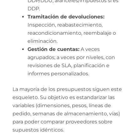
DDP/DDU; aranceles/impuestos si es
DDP.
Tramitación de devoluciones:
Inspección, reabastecimiento,
reacondicionamiento, reembalaje o
eliminación.
Gestión de cuentas:
A veces
agrupados; a veces por niveles, con
revisiones de SLA, planificación e
informes personalizados.
La mayoría de los presupuestos siguen este
esqueleto. Su objetivo es estandarizar las
variables (dimensiones, pesos, líneas de
pedido, semanas de almacenamiento, vías)
para poder comparar proveedores sobre
supuestos idénticos.