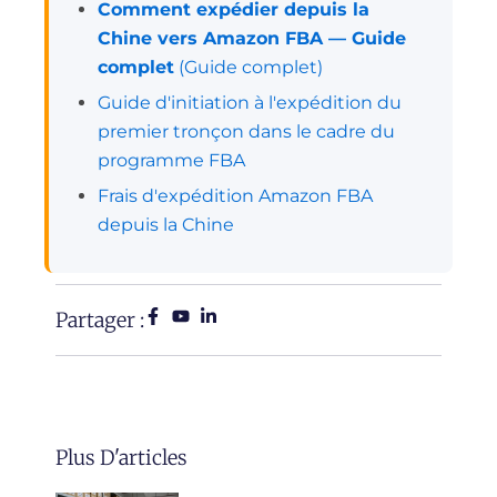
Comment expédier depuis la
Chine vers Amazon FBA — Guide
complet
(Guide complet)
Guide d'initiation à l'expédition du
premier tronçon dans le cadre du
programme FBA
Frais d'expédition Amazon FBA
depuis la Chine
Partager :
Plus D'articles