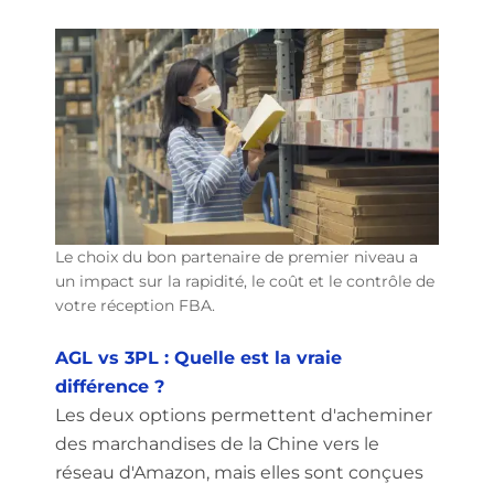
Le choix du bon partenaire de premier niveau a
un impact sur la rapidité, le coût et le contrôle de
votre réception FBA.
AGL vs 3PL : Quelle est la vraie
différence ?
Les deux options permettent d'acheminer
des marchandises de la Chine vers le
réseau d'Amazon, mais elles sont conçues