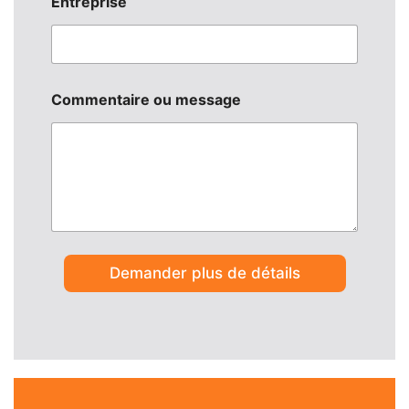
Entreprise
Commentaire ou message
o
u
Demander plus de détails
*