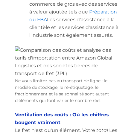
commerce de gros avec des services
à valeur ajoutée tels que
Préparation
du FBA
Les services d'assistance à la
clientèle et les services d'assistance à
l'industrie sont également assurés.
Ne vous limitez pas au transport de ligne : le
modèle de stockage, le ré-étiquetage, le
fractionnement et la saisonnalité sont autant
d'éléments qui font varier le nombre réel.
Ventilation des coûts : Où les chiffres
bougent vraiment
Le fret n'est qu'un élément. Votre
total
Les