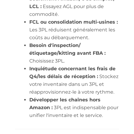
LCL :
Essayez AGL pour plus de
commodité.
FCL ou consolidation multi-usines :
Les 3PL réduisent généralement les
coûts au débarquement.
Besoin d'inspection/
étiquetage/kitting avant FBA :
Choisissez 3PL.
Inquiétude concernant les frais de
Q4/les délais de réception :
Stockez
votre inventaire dans un 3PL et
réapprovisionnez-le à votre rythme.
Développer les chaînes hors
Amazon :
3PL est indispensable pour
unifier l'inventaire et le service.