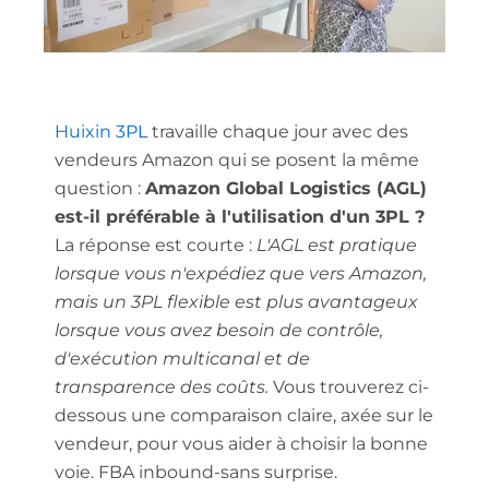
Huixin 3PL
travaille chaque jour avec des
vendeurs Amazon qui se posent la même
question :
Amazon Global Logistics (AGL)
est-il préférable à l'utilisation d'un 3PL ?
La réponse est courte :
L'AGL est pratique
lorsque vous n'expédiez que vers Amazon,
mais un 3PL flexible est plus avantageux
lorsque vous avez besoin de contrôle,
d'exécution multicanal et de
transparence des coûts.
Vous trouverez ci-
dessous une comparaison claire, axée sur le
vendeur, pour vous aider à choisir la bonne
voie.
FBA inbound
-sans surprise.