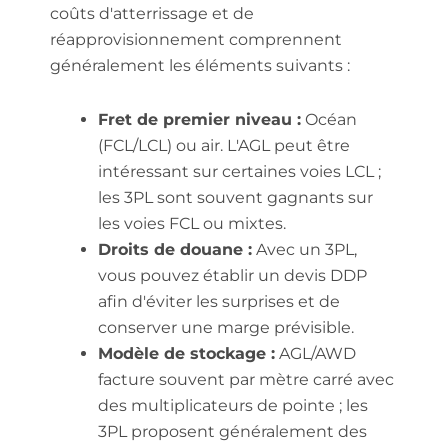
coûts d'atterrissage et de
réapprovisionnement comprennent
généralement les éléments suivants :
Fret de premier niveau :
Océan
(FCL/LCL) ou air. L'AGL peut être
intéressant sur certaines voies LCL ;
les 3PL sont souvent gagnants sur
les voies FCL ou mixtes.
Droits de douane :
Avec un 3PL,
vous pouvez établir un devis DDP
afin d'éviter les surprises et de
conserver une marge prévisible.
Modèle de stockage :
AGL/AWD
facture souvent par mètre carré avec
des multiplicateurs de pointe ; les
3PL proposent généralement des