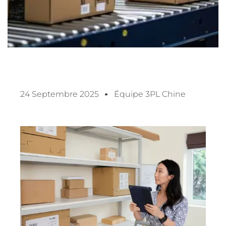
24 Septembre 2025
Équipe 3PL Chine