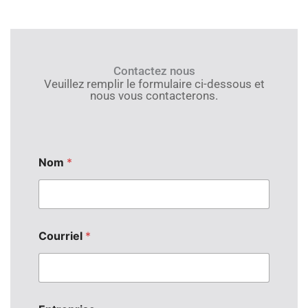
Contactez nous
Veuillez remplir le formulaire ci-dessous et
nous vous contacterons.
Nom
*
Courriel
*