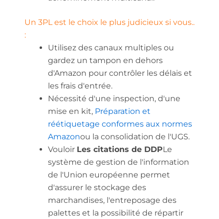
Un 3PL est le choix le plus judicieux si vous..
:
Utilisez des canaux multiples ou
gardez un tampon en dehors
d'Amazon pour contrôler les délais et
les frais d'entrée.
Nécessité d'une inspection, d'une
mise en kit,
Préparation et
réétiquetage conformes aux normes
Amazon
ou la consolidation de l'UGS.
Vouloir
Les citations de DDP
Le
système de gestion de l'information
de l'Union européenne permet
d'assurer le stockage des
marchandises, l'entreposage des
palettes et la possibilité de répartir