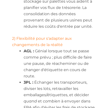
stockage sur palettes vous aident à
planifier vos flux de trésorerie. La
consolidation des données
provenant de plusieurs usines peut
réduire les coûts d'entrée par unité.
2) Flexibilité pour s'adapter aux
changements de la réalité
AGL :
Génial lorsque tout se passe
comme prévu ; plus difficile de faire
une pause, de réacheminer ou de
changer d'étiquette en cours de
route.
3PL :
Échanger les transporteurs,
diviser les lots, retravailler les
emballages/étiquettes, et décider
quand
et
combien
à envoyer dans
FBA afin d'éviter les frais de stockage