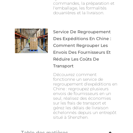
commandes, la préparation et
l'emballage, les formalités
douanières et la livraison.
Service De Regroupement
Des Expéditions En Chine :
Comment Regrouper Les
Envois Des Fournisseurs Et
Réduire Les Coûts De
Transport
Découvrez comment
fonctionne un service de
regroupement d'expéditions en
Chine : regroupez plusieurs
envois de fournisseurs en un
seul, réalisez des économies
sur les frais de transport et
gérez les délais de livraison
échelonnés depuis un entrepôt
situé à Shenzhen.
Table des matières