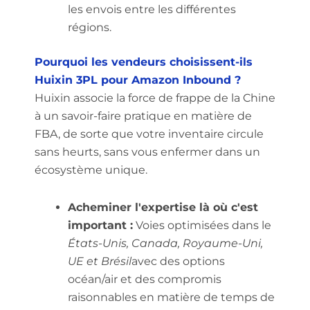
les envois entre les différentes
régions.
Pourquoi les vendeurs choisissent-ils
Huixin 3PL pour Amazon Inbound ?
Huixin associe la force de frappe de la Chine
à un savoir-faire pratique en matière de
FBA, de sorte que votre inventaire circule
sans heurts, sans vous enfermer dans un
écosystème unique.
Acheminer l'expertise là où c'est
important :
Voies optimisées dans le
États-Unis, Canada, Royaume-Uni,
UE et Brésil
avec des options
océan/air et des compromis
raisonnables en matière de temps de