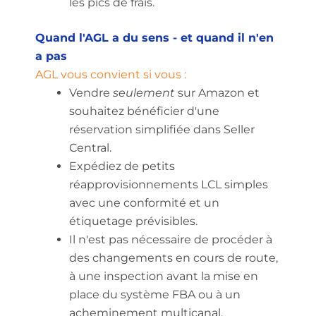
les pics de frais.
Quand l'AGL a du sens - et quand il n'en
a pas
AGL vous convient si vous :
Vendre
seulement
sur Amazon et
souhaitez bénéficier d'une
réservation simplifiée dans Seller
Central.
Expédiez de petits
réapprovisionnements LCL simples
avec une conformité et un
étiquetage prévisibles.
Il n'est pas nécessaire de procéder à
des changements en cours de route,
à une inspection avant la mise en
place du système FBA ou à un
acheminement multicanal.