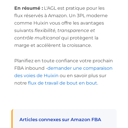
En résumé :
L'AGL est pratique pour les
flux réservés à Amazon. Un 3PL moderne
comme Huixin vous offre les avantages
suivants
flexibilité, transparence et
contrôle multicanal
qui protègent la
marge et accélèrent la croissance.
Planifiez en toute confiance votre prochain
FBA inbound -
demander une comparaison
des voies de Huixin
ou en savoir plus sur
notre
flux de travail de bout en bout
.
Articles connexes sur Amazon FBA