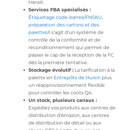
transit.
Services FBA spécialisés :
Étiquetage code-barres/FNSKU,
préparation des cartons et des
palettes
Il s'agit d'un système de
contrôle de la conformité et de
reconditionnement qui permet de
passer le cap de la réception de la FC
dès la première tentative.
Stockage évolutif :
La tarification à la
palette en
Entrepôts de Huixin
plus
un réapprovisionnement flexible
pour contrôler les coûts Q4.
Un stock, plusieurs canaux :
Expédiez vos produits aux centres de
distribution d'Amazon, aux centres
de distribution de détail ou aux