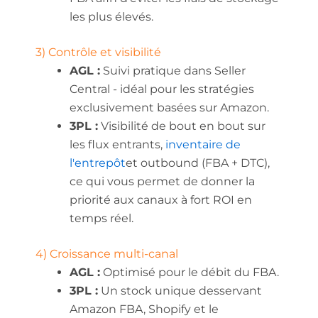
les plus élevés.
3) Contrôle et visibilité
AGL :
Suivi pratique dans Seller
Central - idéal pour les stratégies
exclusivement basées sur Amazon.
3PL :
Visibilité de bout en bout sur
les flux entrants,
inventaire de
l'entrepôt
et outbound (FBA + DTC),
ce qui vous permet de donner la
priorité aux canaux à fort ROI en
temps réel.
4) Croissance multi-canal
AGL :
Optimisé pour le débit du FBA.
3PL :
Un stock unique desservant
Amazon FBA, Shopify et le