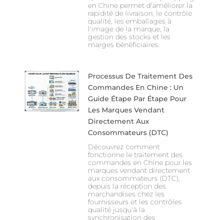
en Chine permet d'améliorer la
rapidité de livraison, le contrôle
qualité, les emballages à
l'image de la marque, la
gestion des stocks et les
marges bénéficiaires.
Processus De Traitement Des
Commandes En Chine : Un
Guide Étape Par Étape Pour
Les Marques Vendant
Directement Aux
Consommateurs (DTC)
Découvrez comment
fonctionne le traitement des
commandes en Chine pour les
marques vendant directement
aux consommateurs (DTC),
depuis la réception des
marchandises chez les
fournisseurs et les contrôles
qualité jusqu'à la
synchronisation des