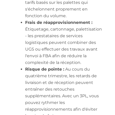
tarifs basés sur les palettes qui
s'échelonnent proprement en
fonction du volume.
Frais de réapprovisionnement :
Étiquetage, cartonnage, palettisation
- les prestataires de services
logistiques peuvent combiner des
UGS ou effectuer des travaux avant
l'envoi à FBA afin de réduire la
complexité de la réception.
Risque de pointe :
Au cours du
quatrième trimestre, les retards de
livraison et de réception peuvent
entraîner des retouches
supplémentaires. Avec un 3PL, vous
pouvez rythmer les
réapprovisionnements afin d'éviter