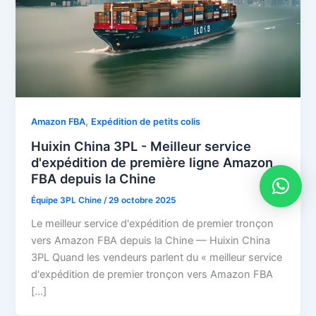
,
Amazon FBA
Expédition de petits colis
Huixin China 3PL - Meilleur service
d'expédition de première ligne Amazon
FBA depuis la Chine
Équipe 3PL Chine
/
29 octobre 2025
Le meilleur service d'expédition de premier tronçon
vers Amazon FBA depuis la Chine — Huixin China
3PL Quand les vendeurs parlent du « meilleur service
d'expédition de premier tronçon vers Amazon FBA
[…]