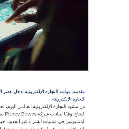
مقدمة: عولمة التجارة الإلكترونية تدخل عصر ا
التجارة الإلكترونية
في مشهد التجارة الإلكترونية العالمي اليوم، تح