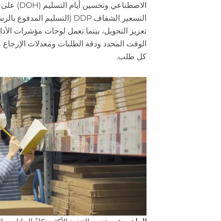
الاصطناعي وتح
التسعير الشفاف DDP (التسليم ال
تعزيز التحويل، بينما تعمل لوحات مؤشرات الأدا
الوقت المحدد ودقة الطلبات ومعدلات الإرجاع و
كل طلب.