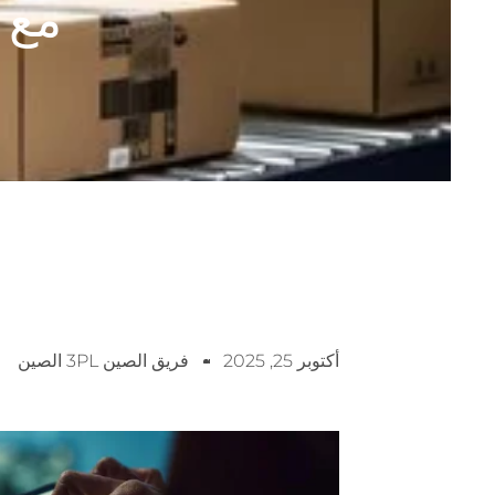
مع شركة 
أكتوبر 25, 2025
فريق الصين 3PL الصين