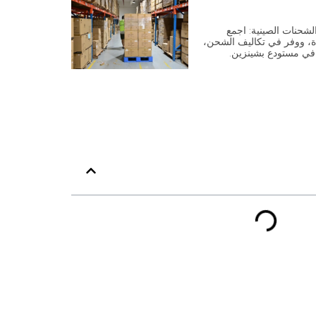
شحنات الصينية: اجمع
، ووفر في تكاليف الشحن،
 في مستودع بشينزين.