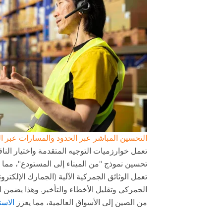
التحسين المباشر عبر الحدود والمسارات عبر ا
تحسين نموذج "من الميناء إلى المستودع"، مما 
تعمل الوثائق الجمركية الآلية (الجمارك الإلكتر
الجمركي وتقليل الأخطاء والتأخير. وهذا يضمن ا
من الصين إلى الأسواق العالمية، مما يعزز
الاست